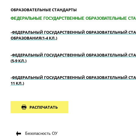
ОБРАЗОВАТЕЛЬНЫЕ СТАНДАРТЫ
ФЕДЕРАЛЬНЫЕ ГОСУДАРСТВЕННЫЕ ОБРАЗОВАТЕЛЬНЫЕ СТА
-
ФЕДЕРАЛЬНЫЙ ГОСУДАРСТВЕННЫЙ ОБРАЗОВАТЕЛЬНЫЙ СТА
ОБРАЗОВАНИЯ(1-4 КЛ.)
-
ФЕДЕРАЛЬНЫЙ ГОСУДАРСТВЕННЫЙ ОБРАЗОВАТЕЛЬНЫЙ СТА
(5-9 КЛ.)
-
ФЕДЕРАЛЬНЫЙ ГОСУДАРСТВЕННЫЙ ОБРАЗОВАТЕЛЬНЫЙ СТАН
11 КЛ.)
РАСПЕЧАТАТЬ
Безопасность ОУ