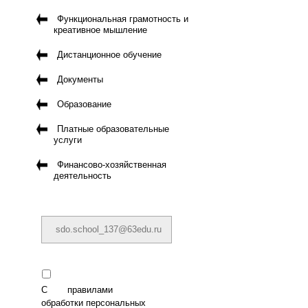
Функциональная грамотность и
креативное мышление
Дистанционное обучение
Документы
Образование
Платные образовательные
услуги
Финансово-хозяйственная
деятельность
С
правилами
обработки персональных