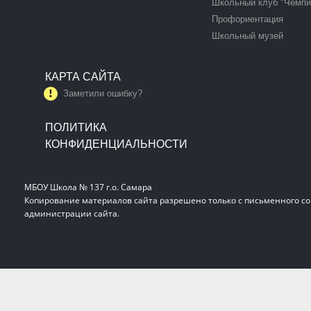
Школьный клуб "Чемпи
Профориентация
Школьный музей
КАРТА САЙТА
Заметили ошибку?
ПОЛИТИКА
КОНФИДЕНЦИАЛЬНОСТИ
МБОУ Школа № 137 г.о. Самара
Копирование материалов сайта разрешено только с письменного со
администрации сайта.