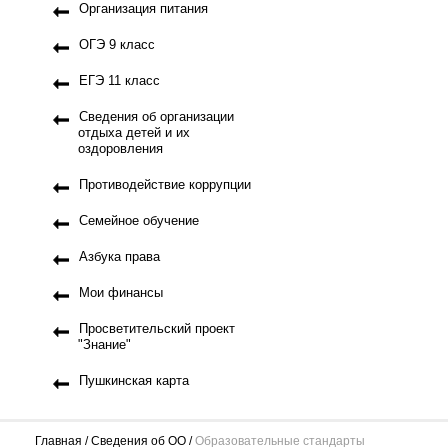
Организация питания
ОГЭ 9 класс
ЕГЭ 11 класс
Сведения об организации
отдыха детей и их
оздоровления
Противодействие коррупции
Семейное обучение
Азбука права
Мои финансы
Просветительский проект
"Знание"
Пушкинская карта
Главная
Сведения об ОО
Образовательные стандарты