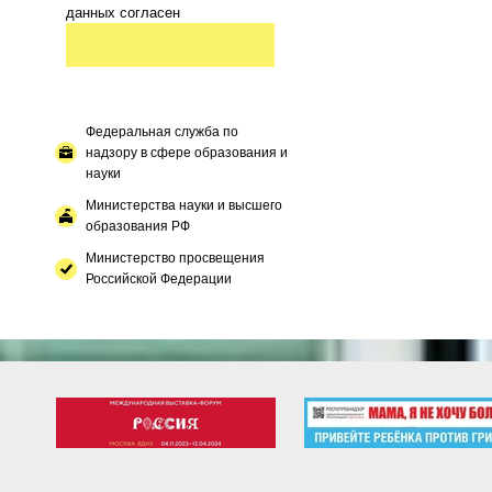
данных согласен
Федеральная служба по
надзору в сфере образования и
науки
Министерства науки и высшего
образования РФ
Министерство просвещения
Российской Федерации