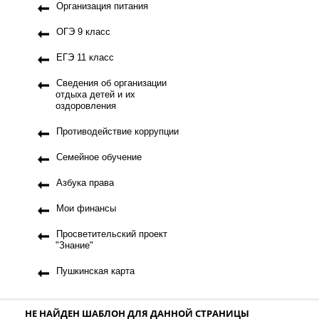
Организация питания
ОГЭ 9 класс
ЕГЭ 11 класс
Сведения об организации
отдыха детей и их
оздоровления
Противодействие коррупции
Семейное обучение
Азбука права
Мои финансы
Просветительский проект
"Знание"
Пушкинская карта
НЕ НАЙДЕН ШАБЛОН ДЛЯ ДАННОЙ СТРАНИЦЫ