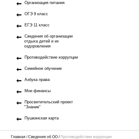
Организация питания
ОГЭ 9 класс
ЕГЭ 11 класс
Сведения об организации
отдыха детей и их
оздоровления
Противодействие коррупции
Семейное обучение
Азбука права
Мои финансы
Просветительский проект
"Знание"
Пушкинская карта
Главная
Сведения об ОО
Противодействие коррупции