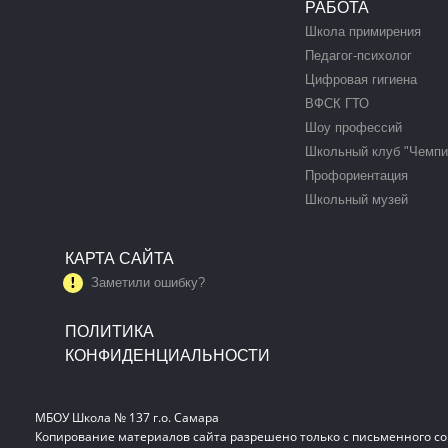
РАБОТА
Школа примирения
Педагог-психолог
Цифровая гигиена
ВФСК ГТО
Шоу профессий
Школьный клуб "Чемпи
Профориентация
Школьный музей
КАРТА САЙТА
Заметили ошибку?
ПОЛИТИКА
КОНФИДЕНЦИАЛЬНОСТИ
МБОУ Школа № 137 г.о. Самара
Копирование материалов сайта разрешено только с письменного со