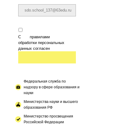
С
правилами
обработки персональных
данных согласен
Федеральная служба по
надзору в сфере образования и
науки
Министерства науки и высшего
образования РФ
Министерство просвещения
Российской Федерации