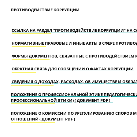
ПРОТИВОДЕЙСТВИЕ КОРРУПЦИИ
ССЫЛКА НА РАЗДЕЛ "ПРОТИВОДЕЙСТВИЕ КОРРУПЦИИ" НА 
НОРМАТИВНЫЕ ПРАВОВЫЕ И ИНЫЕ АКТЫ В СФЕРЕ ПРОТИВ
ФОРМЫ ДОКУМЕНТОВ, СВЯЗАННЫЕ С ПРОТИВОДЕЙСТВИЕМ 
ОБРАТНАЯ СВЯЗЬ ДЛЯ СООБЩЕНИЙ О ФАКТАХ КОРРУПЦИИ
СВЕДЕНИЯ О ДОХОДАХ, РАСХОДАХ, ОБ ИМУЩЕСТВЕ И ОБЯЗ
ПОЛОЖЕНИЕ О ПРОФЕССИОНАЛЬНОЙ ЭТИКЕ ПЕДАГОГИЧЕСКИ
ПРОФЕССИОНАЛЬНОЙ ЭТИКИ) ( ДОКУМЕНТ PDF )
ПОЛОЖЕНИЕ О КОМИССИИ ПО УРЕГУЛИРОВАНИЮ СПОРОВ М
ОТНОШЕНИЙ ( ДОКУМЕНТ PDF )