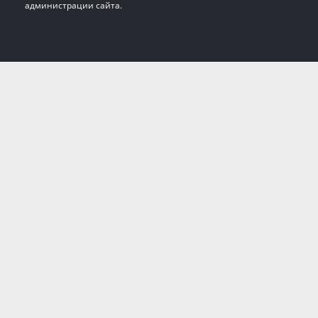
администрации сайта.