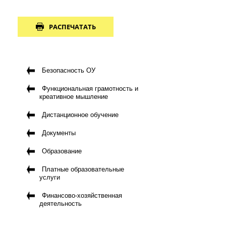
РАСПЕЧАТАТЬ
Безопасность ОУ
Функциональная грамотность и
креативное мышление
Дистанционное обучение
Документы
Образование
Платные образовательные
услуги
Финансово-хозяйственная
деятельность