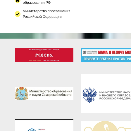
образования РФ
Министерство просвещения
Российской Федерации