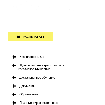
РАСПЕЧАТАТЬ
Безопасность ОУ
Функциональная грамотность и
креативное мышление
Дистанционное обучение
Документы
Образование
Платные образовательные