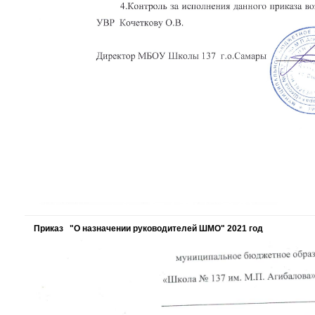
Приказ "О назначении руководителей ШМО"
2021 год