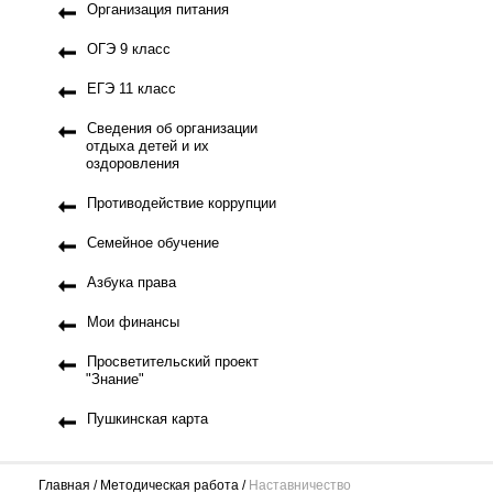
Организация питания
ОГЭ 9 класс
ЕГЭ 11 класс
Сведения об организации
отдыха детей и их
оздоровления
Противодействие коррупции
Семейное обучение
Азбука права
Мои финансы
Просветительский проект
"Знание"
Пушкинская карта
Главная
Методическая работа
Наставничество