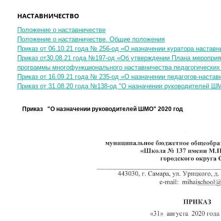
НАСТАВНИЧЕСТВО
Положение о наставничестве
Положение о наставничестве. Общие положения
Приказ от 06.10.21 года № 256-од
«
О назначении куратора наставн
Приказ от30.08.21 года №197-од
«
Об утверждении Плана мероприят
программы многофункционального наставничества педагогических
Приказ от 16.09.21 года № 235-од
«
О назначении педагогов-настав
Приказ от 31.08.20 года №138-од "О назначении руководителей Ш
Приказ "О назначении руководителей ШМО"
2020 год