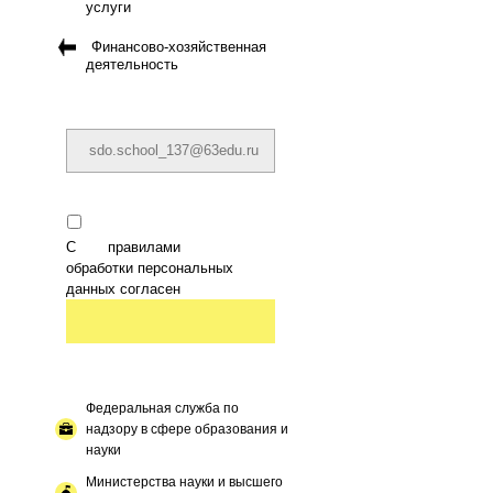
услуги
Финансово-хозяйственная
деятельность
С
правилами
обработки персональных
данных согласен
Федеральная служба по
надзору в сфере образования и
науки
Министерства науки и высшего