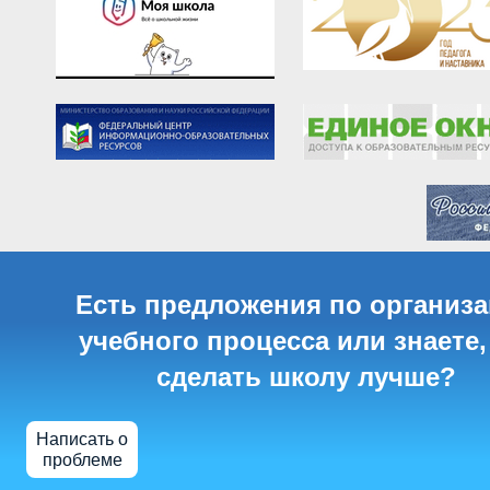
Есть предложения по организ
учебного процесса или знаете,
сделать школу лучше?
Написать о
проблеме