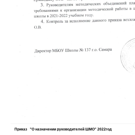
Приказ "О назначении руководителей ШМО"
2022год