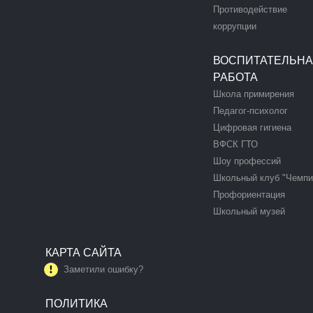
Противодействие
коррупции
ВОСПИТАТЕЛЬН
РАБОТА
Школа примирения
Педагог-психолог
Цифровая гигиена
ВФСК ГТО
Шоу профессий
Школьный клуб "Чемпи
Профориентация
Школьный музей
КАРТА САЙТА
Заметили ошибку?
ПОЛИТИКА